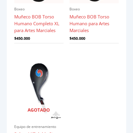
Boxeo
Boxeo
Muñeco BOB Torso
Muñeco BOB Torso
Humano Completo XL
Humano para Artes
para Artes Marciales
Marciales
$
450.000
$
450.000
AGOTADO
Equipo de entrenamiento