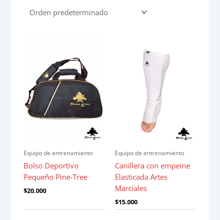
Equipo de entrenamiento
Equipo de entrenamiento
Bolso Deportivo
Canillera con empeine
Pequeño Pine-Tree
Elasticada Artes
Marciales
$
20.000
$
15.000