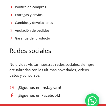
Política de compras
Entregas y envíos
Cambios y devoluciones
Anulación de pedidos
Garantía del producto
Redes sociales
No olvides visitar nuestras redes sociales, siempre
actualizadas con las últimas novedades, vídeos,
datos y concursos.
¡Síguenos en Instagram!
¡Síguenos en Facebook!