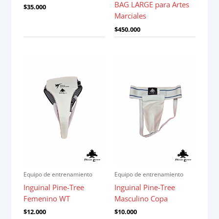
BAG LARGE para Artes
$
35.000
Marciales
$
450.000
Equipo de entrenamiento
Equipo de entrenamiento
Inguinal Pine-Tree
Inguinal Pine-Tree
Femenino WT
Masculino Copa
$
12.000
$
10.000