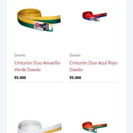
Daedo
Daedo
Cinturón Duo Amarillo
Cinturón Duo Azul Rojo
Verde Daedo
Daedo
$
5.000
$
5.000