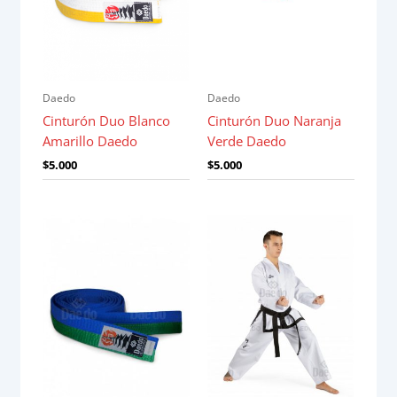
Daedo
Daedo
Cinturón Duo Blanco
Cinturón Duo Naranja
Amarillo Daedo
Verde Daedo
$
5.000
$
5.000