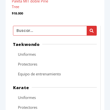
Paleta MIT doble Pine
Tree
$
18.000
Search
Taekwondo
Uniformes
Protectores
Equipo de entrenamiento
Karate
Uniformes
Protectores