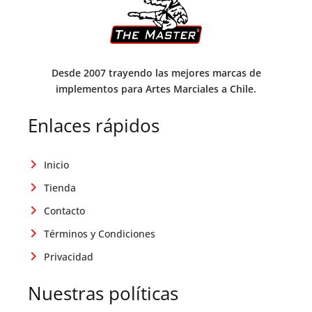
Desde 2007 trayendo las mejores marcas de
implementos para Artes Marciales a Chile.
Enlaces rápidos
Inicio
Tienda
Contacto
Términos y Condiciones
Privacidad
Nuestras políticas