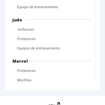
Equipo de entrenamiento
Judo
Uniformes
Protectores
Equipos de entrenamiento
Marvel
Protectores
Mochilas