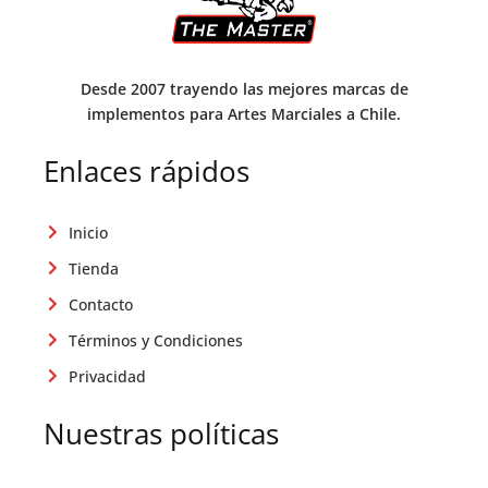
Desde 2007 trayendo las mejores marcas de
implementos para Artes Marciales a Chile.
Enlaces rápidos
Inicio
Tienda
Contacto
Términos y Condiciones
Privacidad
Nuestras políticas