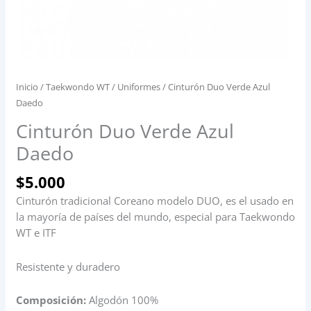
Inicio
/
Taekwondo WT
/
Uniformes
/ Cinturón Duo Verde Azul
Daedo
Cinturón Duo Verde Azul
Daedo
$
5.000
Cinturón tradicional Coreano modelo DUO, es el usado en
la mayoría de países del mundo, especial para Taekwondo
WT e ITF
Resistente y duradero
Composición:
Algodón 100%