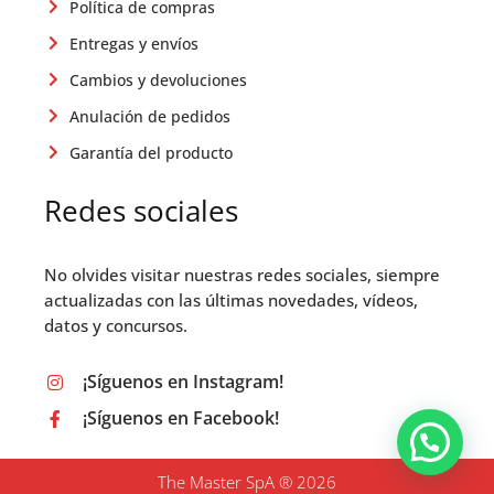
Política de compras
Entregas y envíos
Cambios y devoluciones
Anulación de pedidos
Garantía del producto
Redes sociales
No olvides visitar nuestras redes sociales, siempre
actualizadas con las últimas novedades, vídeos,
datos y concursos.
¡Síguenos en Instagram!
¡Síguenos en Facebook!
The Master SpA ® 2026