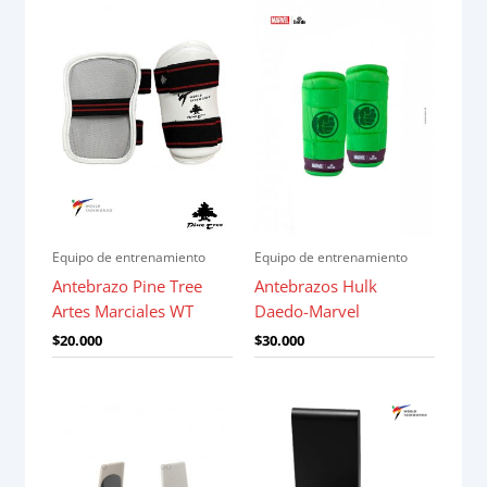
Equipo de entrenamiento
Equipo de entrenamiento
Antebrazo Pine Tree
Antebrazos Hulk
Artes Marciales WT
Daedo-Marvel
$
20.000
$
30.000