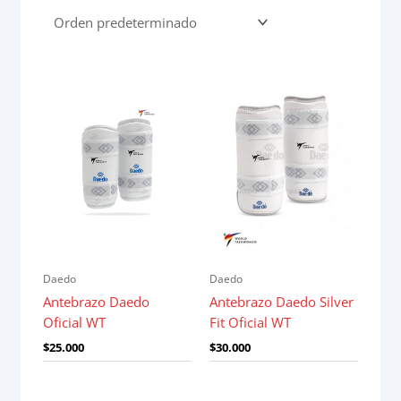
Daedo
Daedo
Antebrazo Daedo
Antebrazo Daedo Silver
Oficial WT
Fit Oficial WT
$
25.000
$
30.000