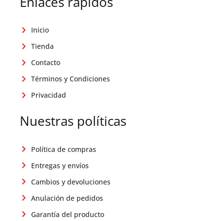
Enlaces rápidos
Inicio
Tienda
Contacto
Términos y Condiciones
Privacidad
Nuestras políticas
Política de compras
Entregas y envíos
Cambios y devoluciones
Anulación de pedidos
Garantía del producto