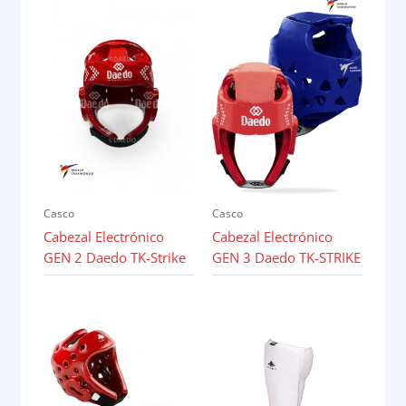
Casco
Casco
Cabezal Electrónico
Cabezal Electrónico
GEN 2 Daedo TK-Strike
GEN 3 Daedo TK-STRIKE