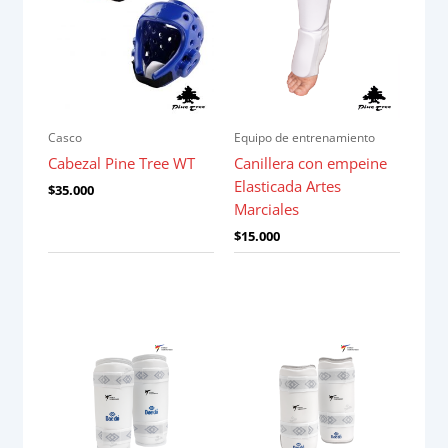
Casco
Equipo de entrenamiento
Cabezal Pine Tree WT
Canillera con empeine
Elasticada Artes
$
35.000
Marciales
$
15.000