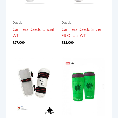
Daedo
Daedo
Canillera Daedo Oficial
Canillera Daedo Silver
WT
Fit Oficial WT
$
27.000
$
32.000