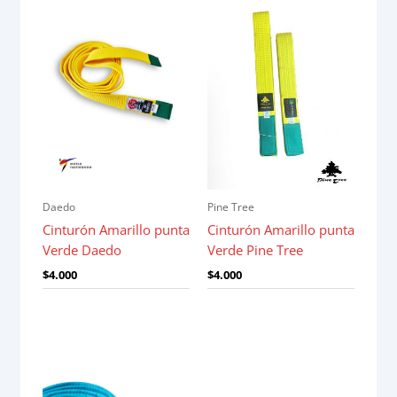
Daedo
Pine Tree
Cinturón Amarillo punta
Cinturón Amarillo punta
Verde Daedo
Verde Pine Tree
$
4.000
$
4.000