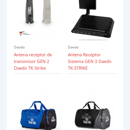
Daedo
Daedo
Antena receptor de
Antena Receptor
transmisor GEN 2
Sistema GEN 3 Daedo
Daedo TK-Strike
TK-STRIKE