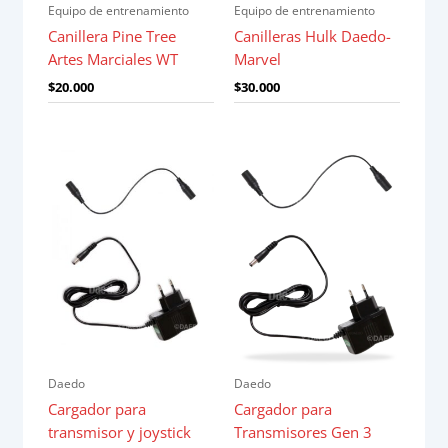
Equipo de entrenamiento
Equipo de entrenamiento
Canillera Pine Tree
Canilleras Hulk Daedo-
Artes Marciales WT
Marvel
$
20.000
$
30.000
Daedo
Daedo
Cargador para
Cargador para
transmisor y joystick
Transmisores Gen 3