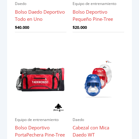
Daedo
Equipo de entrenamiento
Bolso Daedo Deportivo
Bolso Deportivo
Todo en Uno
Pequeño Pine-Tree
$
40.000
$
20.000
Equipo de entrenamiento
Daedo
Bolso Deportivo
Cabezal con Mica
PortaPechera Pine-Tree
Daedo WT