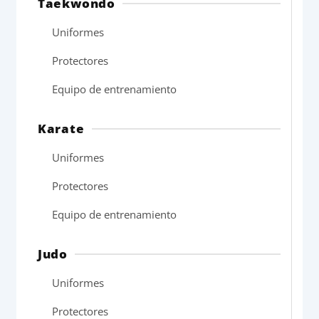
Taekwondo
Uniformes
Protectores
Equipo de entrenamiento
Karate
Uniformes
Protectores
Equipo de entrenamiento
Judo
Uniformes
Protectores