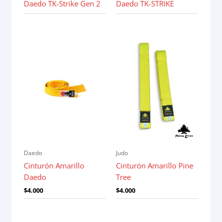
Daedo TK-Strike Gen 2
Daedo TK-STRIKE
Daedo
Judo
Cinturón Amarillo
Cinturón Amarillo Pine
Daedo
Tree
$
4.000
$
4.000