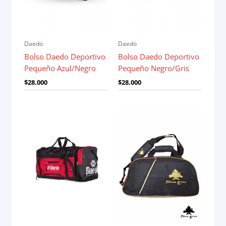
Daedo
Daedo
Bolso Daedo Deportivo
Bolso Daedo Deportivo
Pequeño Azul/Negro
Pequeño Negro/Gris
$
28.000
$
28.000