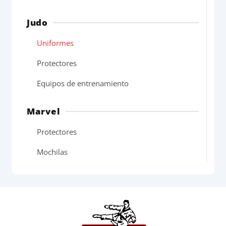
Judo
Uniformes
Protectores
Equipos de entrenamiento
Marvel
Protectores
Mochilas