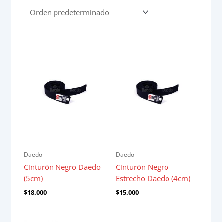
Daedo
Daedo
Cinturón Negro Daedo
Cinturón Negro
(5cm)
Estrecho Daedo (4cm)
$
18.000
$
15.000