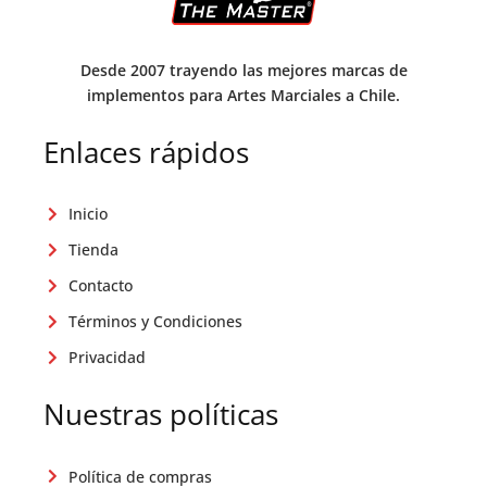
Desde 2007 trayendo las mejores marcas de
implementos para Artes Marciales a Chile.
Enlaces rápidos
Inicio
Tienda
Contacto
Términos y Condiciones
Privacidad
Nuestras políticas
Política de compras