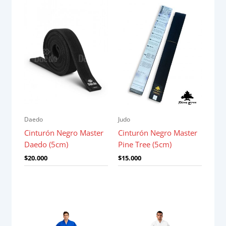
Daedo
Judo
Cinturón Negro Master
Cinturón Negro Master
Daedo (5cm)
Pine Tree (5cm)
$
20.000
$
15.000