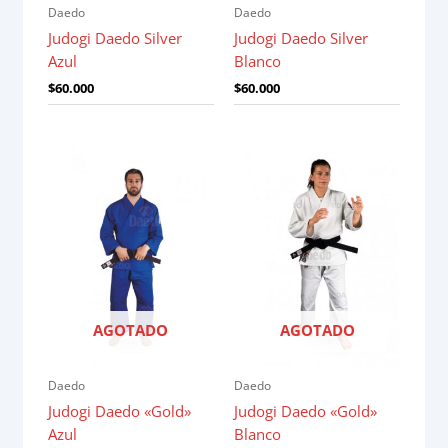
Daedo
Daedo
Judogi Daedo Silver
Judogi Daedo Silver
Azul
Blanco
$
60.000
$
60.000
AGOTADO
AGOTADO
Daedo
Daedo
Judogi Daedo «Gold»
Judogi Daedo «Gold»
Azul
Blanco