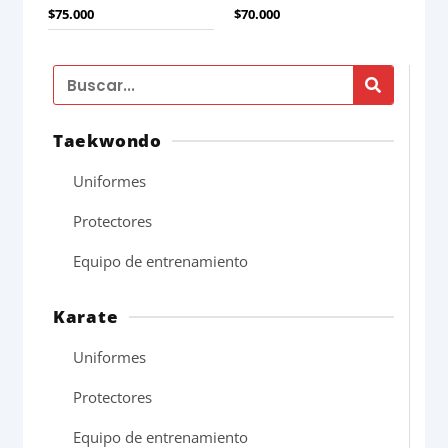
$
75.000
$
70.000
Search
Taekwondo
Uniformes
Protectores
Equipo de entrenamiento
Karate
Uniformes
Protectores
Equipo de entrenamiento