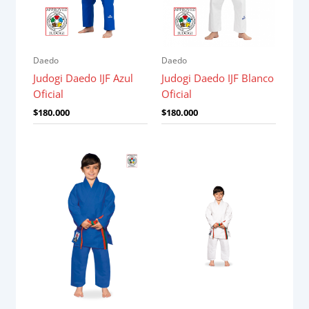
Daedo
Daedo
Judogi Daedo IJF Azul
Judogi Daedo IJF Blanco
Oficial
Oficial
$
180.000
$
180.000