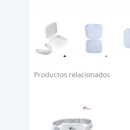
Productos relacionados