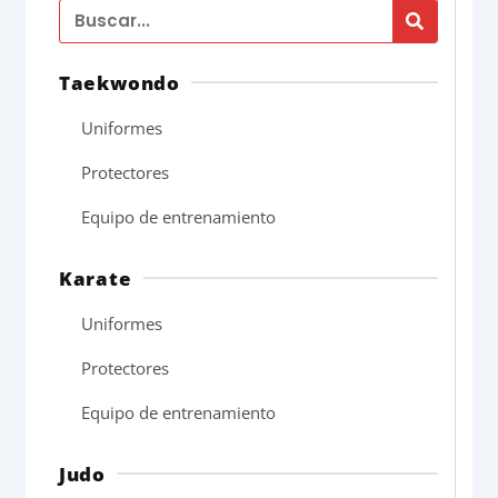
Search
Taekwondo
Uniformes
Protectores
Equipo de entrenamiento
Karate
Uniformes
Protectores
Equipo de entrenamiento
Judo