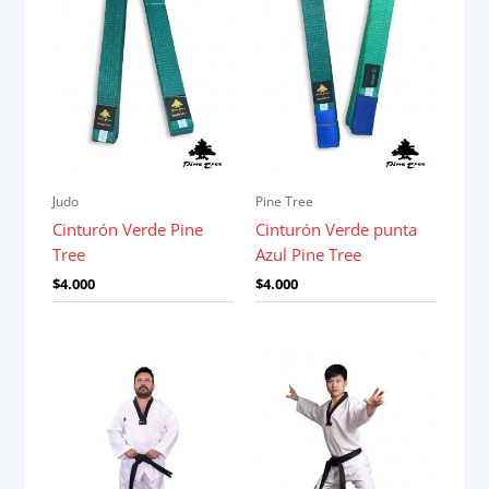
Judo
Pine Tree
Cinturón Verde Pine
Cinturón Verde punta
Tree
Azul Pine Tree
$
4.000
$
4.000