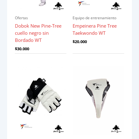
Ofertas
Equipo de entrenamiento
Dobok New Pine-Tree
Empeinera Pine Tree
cuello negro sin
Taekwondo WT
Bordado WT
$
20.000
$
30.000