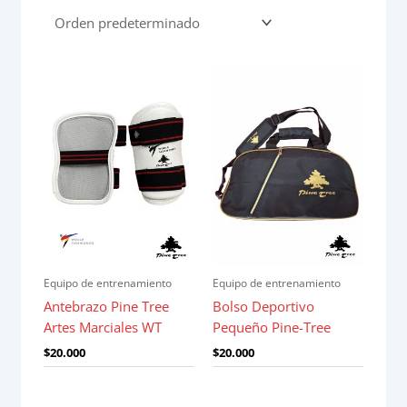
Equipo de entrenamiento
Equipo de entrenamiento
Antebrazo Pine Tree
Bolso Deportivo
Artes Marciales WT
Pequeño Pine-Tree
$
20.000
$
20.000