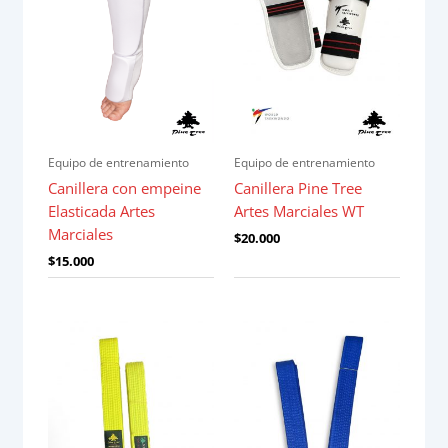
Equipo de entrenamiento
Equipo de entrenamiento
Canillera con empeine
Canillera Pine Tree
Elasticada Artes
Artes Marciales WT
Marciales
$
20.000
$
15.000