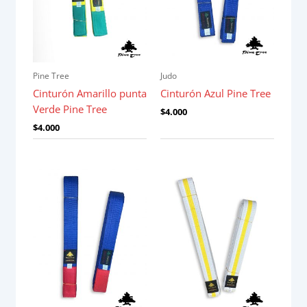
Pine Tree
Judo
Cinturón Amarillo punta
Cinturón Azul Pine Tree
Verde Pine Tree
$
4.000
$
4.000