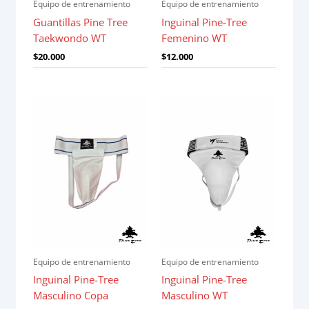
Equipo de entrenamiento
Equipo de entrenamiento
Guantillas Pine Tree
Inguinal Pine-Tree
Taekwondo WT
Femenino WT
$
20.000
$
12.000
Equipo de entrenamiento
Equipo de entrenamiento
Inguinal Pine-Tree
Inguinal Pine-Tree
Masculino Copa
Masculino WT