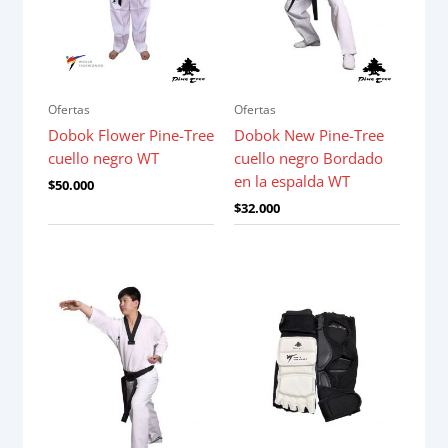
Ofertas
Ofertas
Dobok Flower Pine-Tree
Dobok New Pine-Tree
cuello negro WT
cuello negro Bordado
en la espalda WT
$
50.000
$
32.000