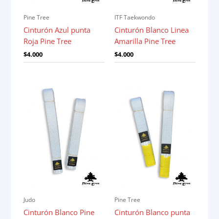
Pine Tree
ITF Taekwondo
Cinturón Azul punta
Cinturón Blanco Linea
Roja Pine Tree
Amarilla Pine Tree
$
4.000
$
4.000
Judo
Pine Tree
Cinturón Blanco Pine
Cinturón Blanco punta