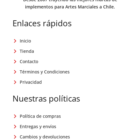
implementos para Artes Marciales a Chile.
Enlaces rápidos
Inicio
Tienda
Contacto
Términos y Condiciones
Privacidad
Nuestras políticas
Política de compras
Entregas y envíos
Cambios y devoluciones