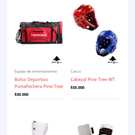
Equipo de entrenamiento
Casco
Bolso Deportivo
Cabezal Pine Tree WT
PortaPechera Pine-Tree
$
35.000
$
30.000