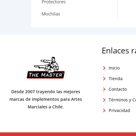
Protectores
Mochilas
Enlaces 
Inicio
Tienda
Contacto
Desde 2007 trayendo las mejores
marcas de implementos para Artes
Términos y C
Marciales a Chile.
Privacidad