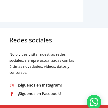
Redes sociales
No olvides visitar nuestras redes
sociales, siempre actualizadas con las
últimas novedades, vídeos, datos y
concursos.
¡Síguenos en Instagram!
¡Síguenos en Facebook!