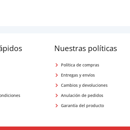
rápidos
Nuestras políticas
Política de compras
Entregas y envíos
Cambios y devoluciones
ondiciones
Anulación de pedidos
Garantía del producto