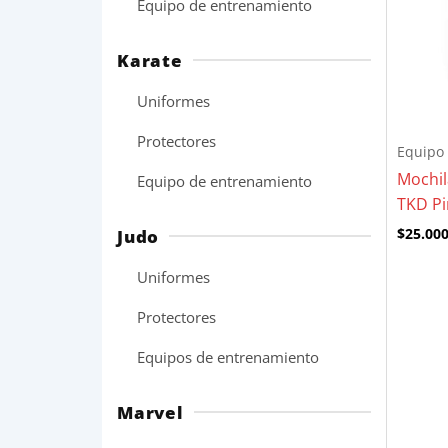
Equipo de entrenamiento
Karate
Uniformes
Protectores
Equipo
Mochil
Equipo de entrenamiento
TKD Pi
$
25.00
Judo
Uniformes
Protectores
Equipos de entrenamiento
Marvel