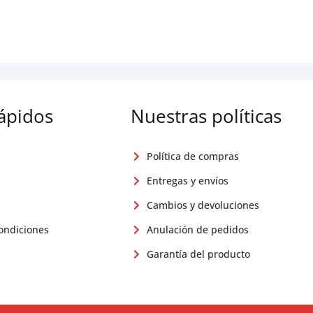
rápidos
Nuestras políticas
Política de compras
Entregas y envíos
Cambios y devoluciones
ondiciones
Anulación de pedidos
Garantía del producto