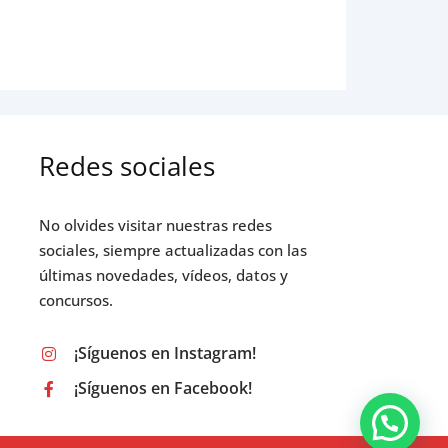
Redes sociales
No olvides visitar nuestras redes
sociales, siempre actualizadas con las
últimas novedades, vídeos, datos y
concursos.
¡Síguenos en Instagram!
¡Síguenos en Facebook!