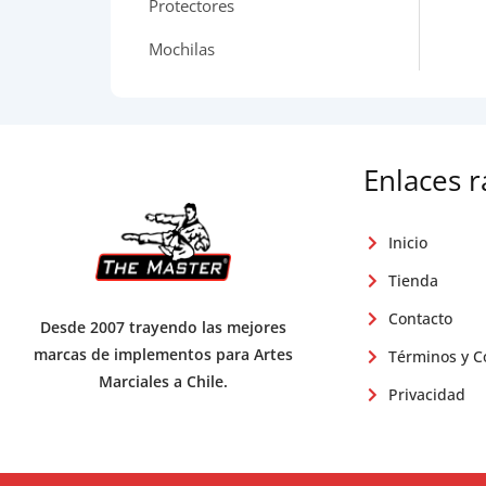
Protectores
Mochilas
Enlaces 
Inicio
Tienda
Contacto
Desde 2007 trayendo las mejores
marcas de implementos para Artes
Términos y C
Marciales a Chile.
Privacidad