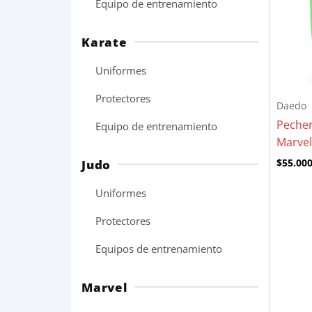
Equipo de entrenamiento
Karate
Uniformes
Protectores
Daedo
Pecher
Equipo de entrenamiento
Marvel
$
55.00
Judo
Uniformes
Protectores
Equipos de entrenamiento
Marvel