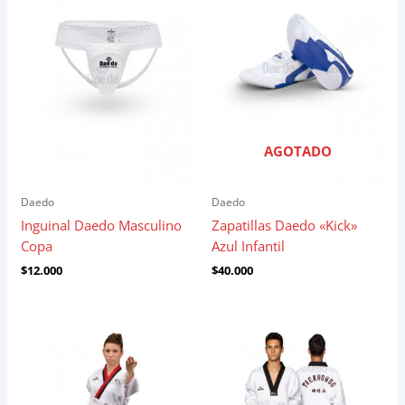
AGOTADO
Daedo
Daedo
Inguinal Daedo Masculino
Zapatillas Daedo «Kick»
Copa
Azul Infantil
$
12.000
$
40.000