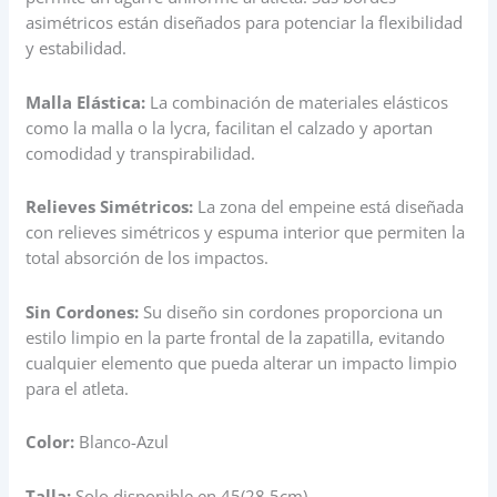
asimétricos están diseñados para potenciar la flexibilidad
y estabilidad.
Malla Elástica:
La combinación de materiales elásticos
como la malla o la lycra, facilitan el calzado y aportan
comodidad y transpirabilidad.
Relieves Simétricos:
La zona del empeine está diseñada
con relieves simétricos y espuma interior que permiten la
total absorción de los impactos.
Sin Cordones:
Su diseño sin cordones proporciona un
estilo limpio en la parte frontal de la zapatilla, evitando
cualquier elemento que pueda alterar un impacto limpio
para el atleta.
Color:
Blanco-Azul
Talla:
Solo disponible en 45(28.5cm)