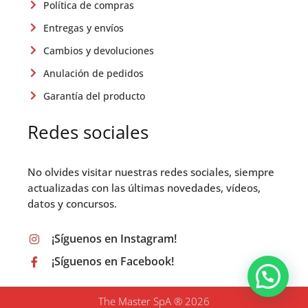
Política de compras
Entregas y envíos
Cambios y devoluciones
Anulación de pedidos
Garantía del producto
Redes sociales
No olvides visitar nuestras redes sociales, siempre
actualizadas con las últimas novedades, vídeos,
datos y concursos.
¡Síguenos en Instagram!
¡Síguenos en Facebook!
The Master SpA ® 2026