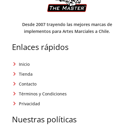
Desde 2007 trayendo las mejores marcas de
implementos para Artes Marciales a Chile.
Enlaces rápidos
Inicio
Tienda
Contacto
Términos y Condiciones
Privacidad
Nuestras políticas