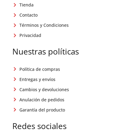
Tienda
Contacto
Términos y Condiciones
Privacidad
Nuestras políticas
Política de compras
Entregas y envíos
Cambios y devoluciones
Anulación de pedidos
Garantía del producto
Redes sociales