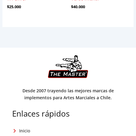
$
25.000
$
40.000
Desde 2007 trayendo las mejores marcas de
implementos para Artes Marciales a Chile.
Enlaces rápidos
Inicio