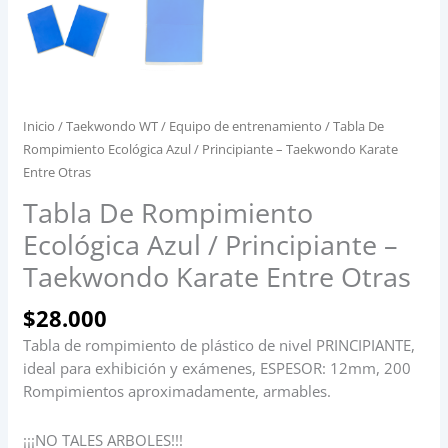
Inicio
/
Taekwondo WT
/
Equipo de entrenamiento
/ Tabla De
Rompimiento Ecológica Azul / Principiante – Taekwondo Karate
Entre Otras
Tabla De Rompimiento
Ecológica Azul / Principiante –
Taekwondo Karate Entre Otras
$
28.000
Tabla de rompimiento de plástico de nivel PRINCIPIANTE,
ideal para exhibición y exámenes, ESPESOR: 12mm, 200
Rompimientos aproximadamente, armables.
¡¡¡NO TALES ARBOLES!!!