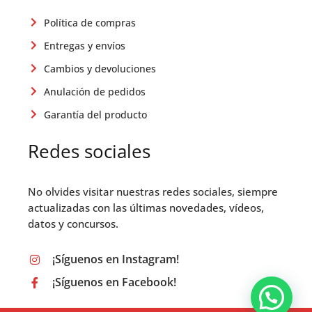
Política de compras
Entregas y envíos
Cambios y devoluciones
Anulación de pedidos
Garantía del producto
Redes sociales
No olvides visitar nuestras redes sociales, siempre
actualizadas con las últimas novedades, vídeos,
datos y concursos.
¡Síguenos en Instagram!
¡Síguenos en Facebook!