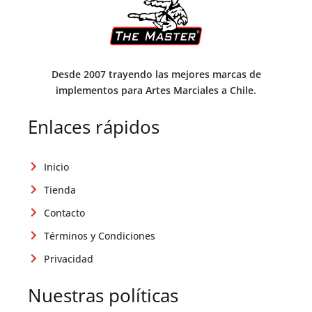
Desde 2007 trayendo las mejores marcas de
implementos para Artes Marciales a Chile.
Enlaces rápidos
Inicio
Tienda
Contacto
Términos y Condiciones
Privacidad
Nuestras políticas