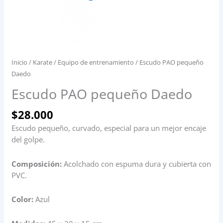
Inicio
/
Karate
/
Equipo de entrenamiento
/ Escudo PAO pequeño
Daedo
Escudo PAO pequeño Daedo
$
28.000
Escudo pequeño, curvado, especial para un mejor encaje
del golpe.
Composición:
Acolchado con espuma dura y cubierta con
PVC.
Color:
Azul