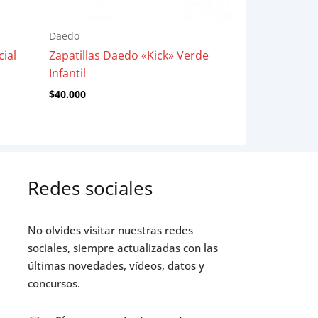
Daedo
cial
Zapatillas Daedo «Kick» Verde
Infantil
$
40.000
Redes sociales
No olvides visitar nuestras redes
sociales, siempre actualizadas con las
últimas novedades, vídeos, datos y
concursos.