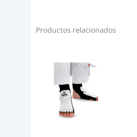
Productos relacionados