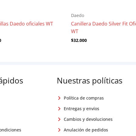
Daedo
llas Daedo oficiales WT
Canillera Daedo Silver Fit Ofi
WT
0
$
32.000
rápidos
Nuestras políticas
Política de compras
Entregas y envíos
Cambios y devoluciones
ondiciones
Anulación de pedidos